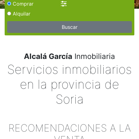
Comprar
Alquilar
Buscar
Alcalá García
Inmobiliaria
Servicios inmobiliarios
en la provincia de
Soria
RECOMENDACIONES A LA