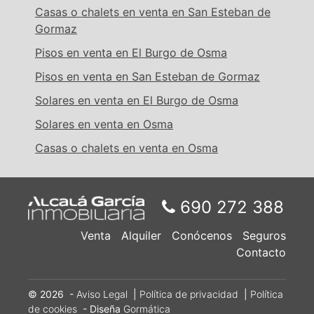
Casas o chalets en venta en San Esteban de
Gormaz
Pisos en venta en El Burgo de Osma
Pisos en venta en San Esteban de Gormaz
Solares en venta en El Burgo de Osma
Solares en venta en Osma
Casas o chalets en venta en Osma
690 272 388
Venta
Alquiler
Conócenos
Seguros
Contacto
© 2026 -
Aviso Legal
|
Política de privacidad
|
Política
de cookies
- Diseña
Gormática