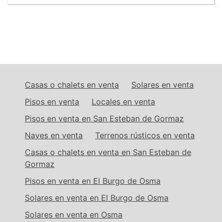
Casas o chalets en venta
Solares en venta
Pisos en venta
Locales en venta
Pisos en venta en San Esteban de Gormaz
Naves en venta
Terrenos rústicos en venta
Casas o chalets en venta en San Esteban de
Gormaz
Pisos en venta en El Burgo de Osma
Solares en venta en El Burgo de Osma
Solares en venta en Osma