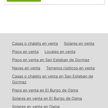
Casas o chalets en venta
Solares en venta
Pisos en venta
Locales en venta
Pisos en venta en San Esteban de Gormaz
Naves en venta
Terrenos rústicos en venta
Casas o chalets en venta en San Esteban de
Gormaz
Pisos en venta en El Burgo de Osma
Solares en venta en El Burgo de Osma
Solares en venta en Osma