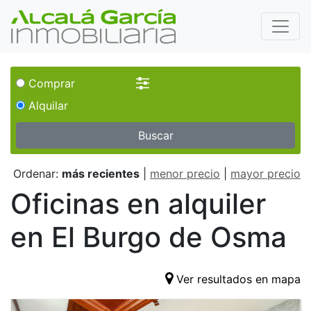
Comprar
Alquilar
Buscar
Ordenar:
más recientes
|
menor precio
|
mayor precio
Oficinas en alquiler
en El Burgo de Osma
Ver resultados en mapa