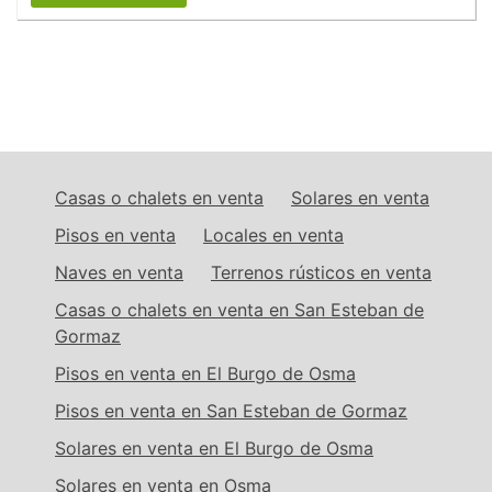
Casas o chalets en venta
Solares en venta
Pisos en venta
Locales en venta
Naves en venta
Terrenos rústicos en venta
Casas o chalets en venta en San Esteban de
Gormaz
Pisos en venta en El Burgo de Osma
Pisos en venta en San Esteban de Gormaz
Solares en venta en El Burgo de Osma
Solares en venta en Osma