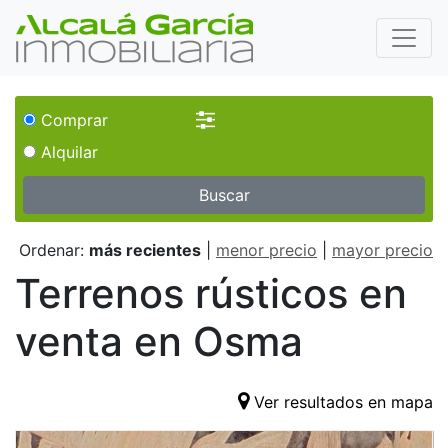
Comprar
Alquilar
Buscar
Ordenar:
más recientes
|
menor precio
|
mayor precio
Terrenos rústicos en
venta en Osma
Ver resultados en mapa