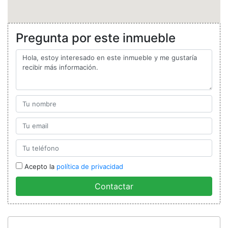
Pregunta por este inmueble
Acepto la
política de privacidad
Contactar