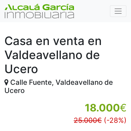
Casa en venta en
Valdeavellano de
Ucero
Calle Fuente, Valdeavellano de
Ucero
18.000
€
25.000€
(-28%)