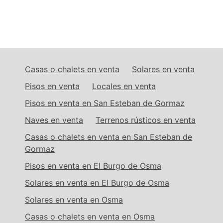
Casas o chalets en venta
Solares en venta
Pisos en venta
Locales en venta
Pisos en venta en San Esteban de Gormaz
Naves en venta
Terrenos rústicos en venta
Casas o chalets en venta en San Esteban de
Gormaz
Pisos en venta en El Burgo de Osma
Solares en venta en El Burgo de Osma
Solares en venta en Osma
Casas o chalets en venta en Osma