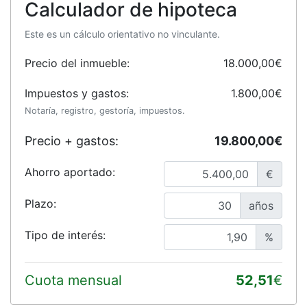
Calculador de hipoteca
Este es un cálculo orientativo no vinculante.
Precio del inmueble:
18.000,00€
Impuestos y gastos:
1.800,00€
Notaría, registro, gestoría, impuestos.
Precio + gastos:
19.800,00€
Ahorro aportado:
€
Plazo:
años
Tipo de interés:
%
Cuota mensual
52,51
€