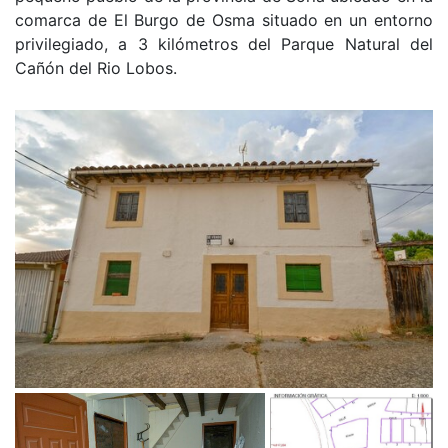
comarca de El Burgo de Osma situado en un entorno
privilegiado, a 3 kilómetros del Parque Natural del
Cañón del Rio Lobos.