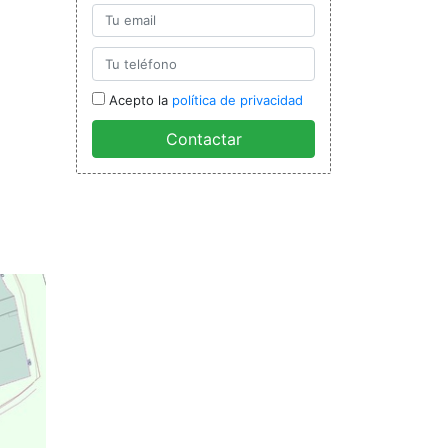
Acepto la
política de privacidad
Contactar