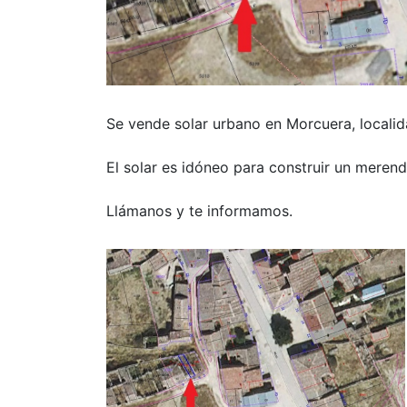
Se vende solar urbano en Morcuera, locali
El solar es idóneo para construir un merend
Llámanos y te informamos.