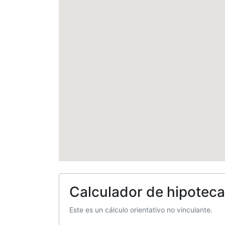
Calculador de hipoteca
Este es un cálculo orientativo no vinculante.