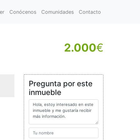
er
Conócenos
Comunidades
Contacto
2.000
€
Pregunta por este
inmueble