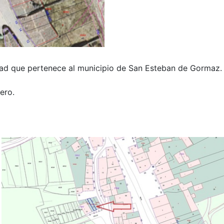
dad que pertenece al municipio de San Esteban de Gormaz.
ero.