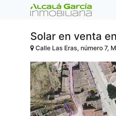
Solar en venta e
Calle Las Eras, número 7, 