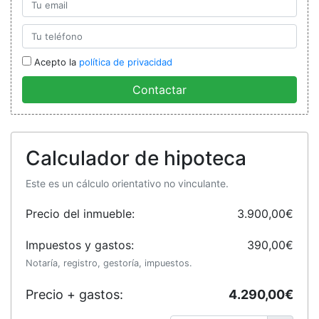
Acepto la
política de privacidad
Contactar
Calculador de hipoteca
Este es un cálculo orientativo no vinculante.
Precio del inmueble:
3.900,00€
Impuestos y gastos:
390,00€
Notaría, registro, gestoría, impuestos.
Precio + gastos:
4.290,00€