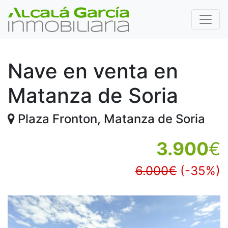
Nave en venta en
Matanza de Soria
Plaza Fronton, Matanza de Soria
3.900
€
6.000€
(-35%)