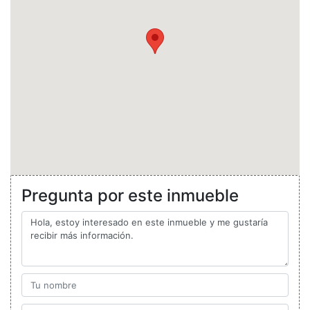
Pregunta por este inmueble