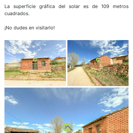
La superficie gráfica del solar es de 109 metros
cuadrados.
¡No dudes en visitarlo!