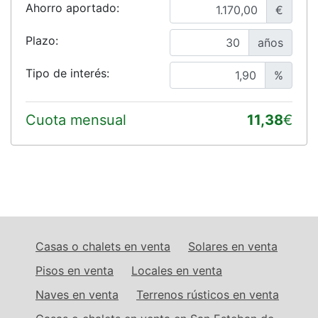
Ahorro aportado:
€
Plazo:
años
Tipo de interés:
%
Cuota mensual
11,38
€
Casas o chalets en venta
Solares en venta
Pisos en venta
Locales en venta
Naves en venta
Terrenos rústicos en venta