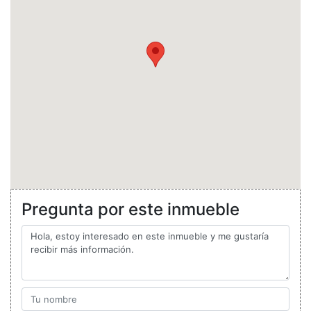
Pregunta por este inmueble