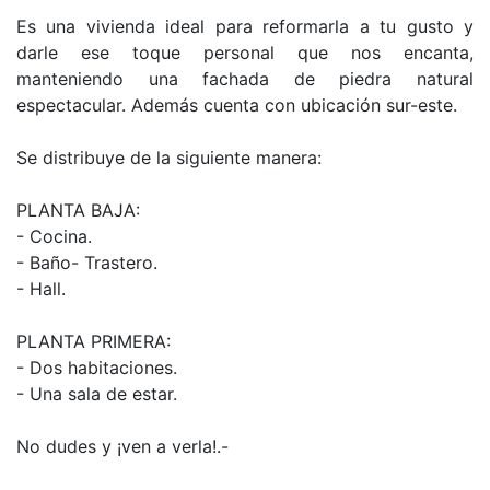
Es una vivienda ideal para reformarla a tu gusto y
darle ese toque personal que nos encanta,
manteniendo una fachada de piedra natural
espectacular. Además cuenta con ubicación sur-este.
Se distribuye de la siguiente manera:
PLANTA BAJA:
- Cocina.
- Baño- Trastero.
- Hall.
PLANTA PRIMERA:
- Dos habitaciones.
- Una sala de estar.
No dudes y ¡ven a verla!.-