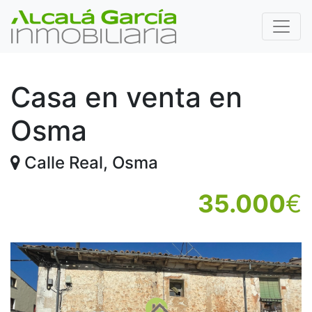
Casa en venta en
Osma
Calle Real, Osma
35.000
€