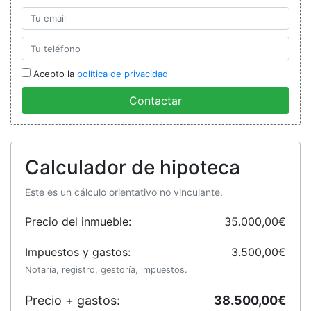
Acepto la
política de privacidad
Contactar
Calculador de hipoteca
Este es un cálculo orientativo no vinculante.
Precio del inmueble:
35.000,00€
Impuestos y gastos:
3.500,00€
Notaría, registro, gestoría, impuestos.
Precio + gastos:
38.500,00€