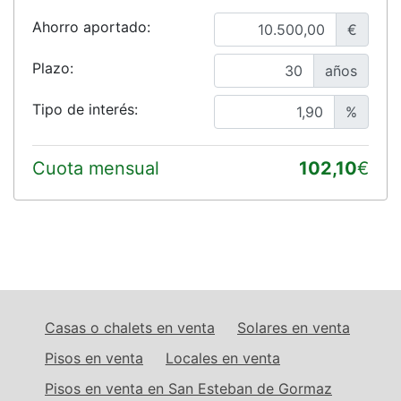
Ahorro aportado:
€
Plazo:
años
Tipo de interés:
%
Cuota mensual
102,10
€
Casas o chalets en venta
Solares en venta
Pisos en venta
Locales en venta
Pisos en venta en San Esteban de Gormaz