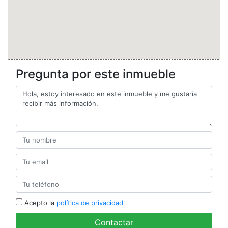
Pregunta por este inmueble
Acepto la
política de privacidad
Contactar