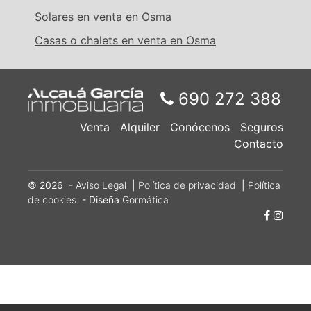
Solares en venta en Osma
Casas o chalets en venta en Osma
690 272 388
Venta
Alquiler
Conócenos
Seguros
Contacto
© 2026 -
Aviso Legal
|
Política de privacidad
|
Política
de cookies
- Diseña
Gormática