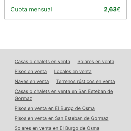
Cuota mensual
2,63
€
Casas o chalets en venta
Solares en venta
Pisos en venta
Locales en venta
Naves en venta
Terrenos rústicos en venta
Casas o chalets en venta en San Esteban de
Gormaz
Pisos en venta en El Burgo de Osma
Pisos en venta en San Esteban de Gormaz
Solares en venta en El Burgo de Osma