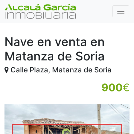
Nave en venta en
Matanza de Soria
Calle Plaza, Matanza de Soria
900
€