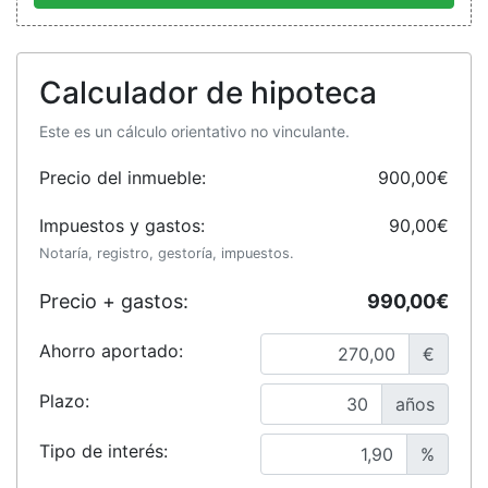
Calculador de hipoteca
Este es un cálculo orientativo no vinculante.
Precio del inmueble:
900,00€
Impuestos y gastos:
90,00€
Notaría, registro, gestoría, impuestos.
Precio + gastos:
990,00€
Ahorro aportado:
€
Plazo:
años
Tipo de interés:
%