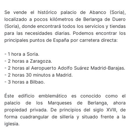
Se vende el histórico palacio de Abanco (Soria),
localizado a pocos kilómetros de Berlanga de Duero
(Soria), donde encontrará todos los servicios y tiendas
para las necesidades diarias. Podemos encontrar los
principales puntos de España por carretera directa:
- 1 hora a Soria.
- 2 horas a Zaragoza.
- 2 horas al Aeropuerto Adolfo Suárez Madrid-Barajas.
- 2 horas 30 minutos a Madrid.
- 3 horas a Bilbao.
Éste edificio emblemático es conocido como el
palacio de los Marqueses de Berlanga, ahora
propiedad privada. De principios del siglo XVIII, de
forma cuadrangular de sillería y situado frente a la
iglesia.