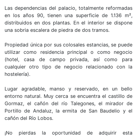
Las dependencias del palacio, totalmente reformadas
en los años 90, tienen una superficie de 1.136 m²,
distribuidos en dos plantas. En el interior se dispone
una sobria escalera de piedra de dos tramos.
Propiedad única por sus colosales estancias, se puede
utilizar como residencia principal o como negocio
(hotel, casa de campo privada, así como para
cualquier otro tipo de negocio relacionado con la
hostelería).
Lugar agradable, manso y reservado, en un bello
entorno natural. Muy cerca se encuentra el castillo de
Gormaz, el cañón del río Talegones, el mirador de
Portillo de Andaluz, la ermita de San Baudelio y el
cañón del Río Lobos.
¡No pierdas la oportunidad de adquirir esta