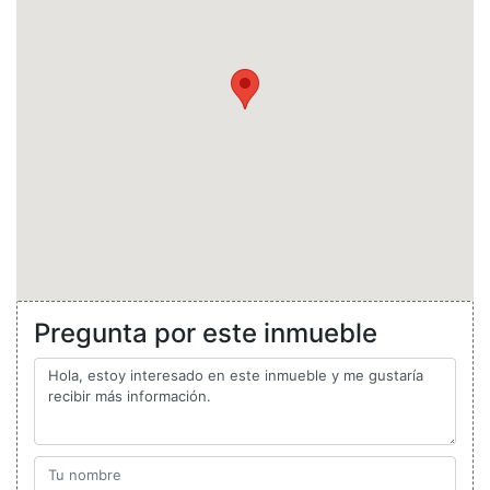
Pregunta por este inmueble