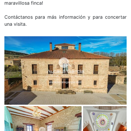
maravillosa finca!
Contáctanos para más información y para concertar
una visita.