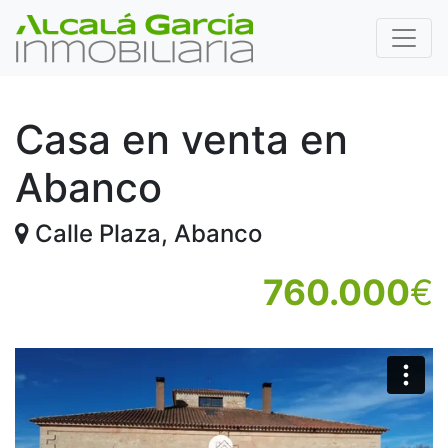
Casa en venta en
Abanco
Calle Plaza, Abanco
760.000
€