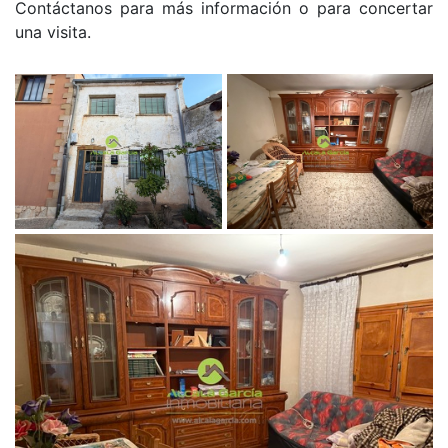
Contáctanos para más información o para concertar
una visita.