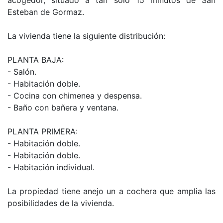
acogedor, situado a tan solo 15 minutos de San
Esteban de Gormaz.
La vivienda tiene la siguiente distribución:
PLANTA BAJA:
- Salón.
- Habitación doble.
- Cocina con chimenea y despensa.
- Baño con bañera y ventana.
PLANTA PRIMERA:
- Habitación doble.
- Habitación doble.
- Habitación individual.
La propiedad tiene anejo un a cochera que amplia las
posibilidades de la vivienda.