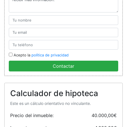
Acepto la
política de privacidad
Contactar
Calculador de hipoteca
Este es un cálculo orientativo no vinculante.
Precio del inmueble:
40.000,00€