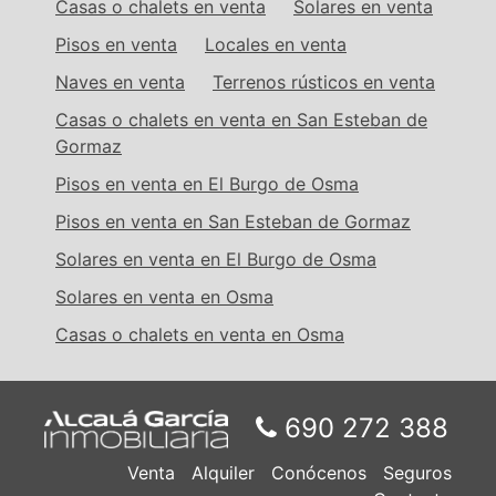
Casas o chalets en venta
Solares en venta
Pisos en venta
Locales en venta
Naves en venta
Terrenos rústicos en venta
Casas o chalets en venta en San Esteban de
Gormaz
Pisos en venta en El Burgo de Osma
Pisos en venta en San Esteban de Gormaz
Solares en venta en El Burgo de Osma
Solares en venta en Osma
Casas o chalets en venta en Osma
690 272 388
Venta
Alquiler
Conócenos
Seguros