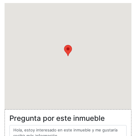
Pregunta por este inmueble