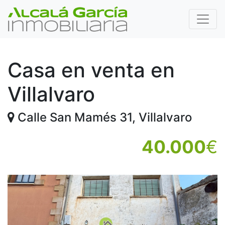
Casa en venta en
Villalvaro
Calle San Mamés 31, Villalvaro
40.000
€