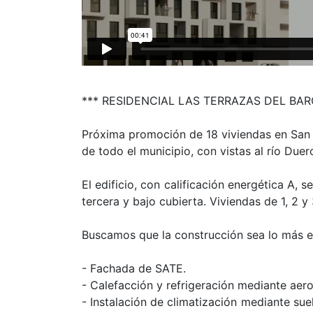
*** RESIDENCIAL LAS TERRAZAS DEL BAR
Próxima promoción de 18 viviendas en San 
de todo el municipio, con vistas al río Duer
El edificio, con calificación energética A, 
tercera y bajo cubierta. Viviendas de 1, 2 y
Buscamos que la construcción sea lo más e
- Fachada de SATE.
- Calefacción y refrigeración mediante aero
- Instalación de climatización mediante su