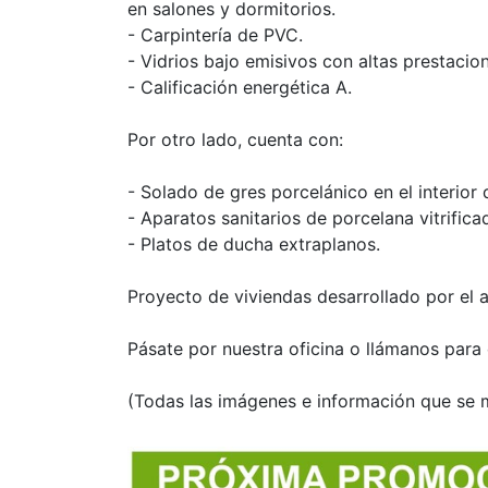
en salones y dormitorios.
- Carpintería de PVC.
- Vidrios bajo emisivos con altas prestacio
- Calificación energética A.
Por otro lado, cuenta con:
- Solado de gres porcelánico en el interior 
- Aparatos sanitarios de porcelana vitrifica
- Platos de ducha extraplanos.
Proyecto de viviendas desarrollado por el a
Pásate por nuestra oficina o llámanos para
(Todas las imágenes e información que se m