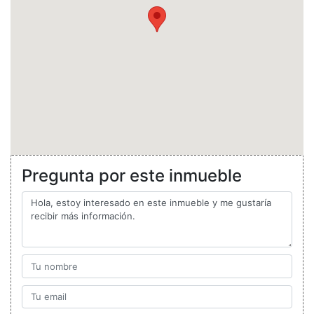
Pregunta por este inmueble