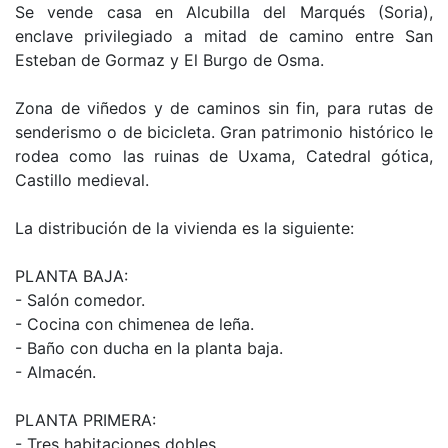
Se vende casa en Alcubilla del Marqués (Soria),
enclave privilegiado a mitad de camino entre San
Esteban de Gormaz y El Burgo de Osma.
Zona de viñedos y de caminos sin fin, para rutas de
senderismo o de bicicleta. Gran patrimonio histórico le
rodea como las ruinas de Uxama, Catedral gótica,
Castillo medieval.
La distribución de la vivienda es la siguiente:
PLANTA BAJA:
- Salón comedor.
- Cocina con chimenea de leña.
- Baño con ducha en la planta baja.
- Almacén.
PLANTA PRIMERA:
- Tres habitaciones dobles.