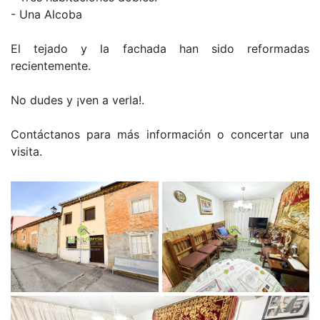
- Una Alcoba
El tejado y la fachada han sido reformadas
recientemente.
No dudes y ¡ven a verla!.
Contáctanos para más información o concertar una
visita.