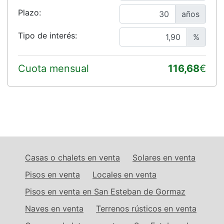
Plazo:
años
Tipo de interés:
%
Cuota mensual
116,68
€
Casas o chalets en venta
Solares en venta
Pisos en venta
Locales en venta
Pisos en venta en San Esteban de Gormaz
Naves en venta
Terrenos rústicos en venta