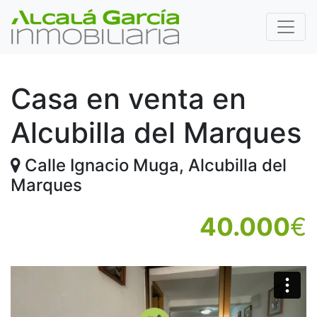
Casa en venta en
Alcubilla del Marques
Calle Ignacio Muga, Alcubilla del
Marques
40.000
€