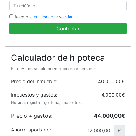
Acepto la
política de privacidad
Contactar
Calculador de hipoteca
Este es un cálculo orientativo no vinculante.
Precio del inmueble:
40.000,00€
Impuestos y gastos:
4.000,00€
Notaría, registro, gestoría, impuestos.
Precio + gastos:
44.000,00€
Ahorro aportado:
€