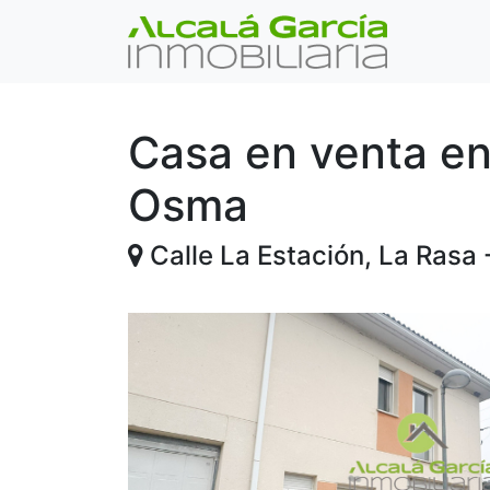
Casa en venta en
Osma
Calle La Estación, La Rasa