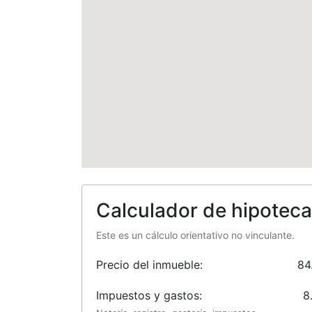
Calculador de hipoteca
Este es un cálculo orientativo no vinculante.
Precio del inmueble:
84
Impuestos y gastos:
8