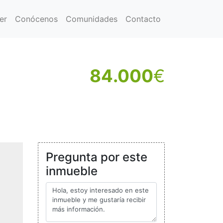
er
Conócenos
Comunidades
Contacto
84.000
€
Pregunta por este
inmueble