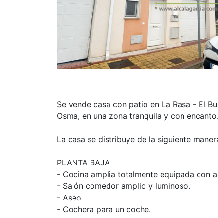
Se vende casa con patio en La Rasa - El Bu
Osma, en una zona tranquila y con encanto
La casa se distribuye de la siguiente maner
PLANTA BAJA
- Cocina amplia totalmente equipada con a
- Salón comedor amplio y luminoso.
- Aseo.
- Cochera para un coche.