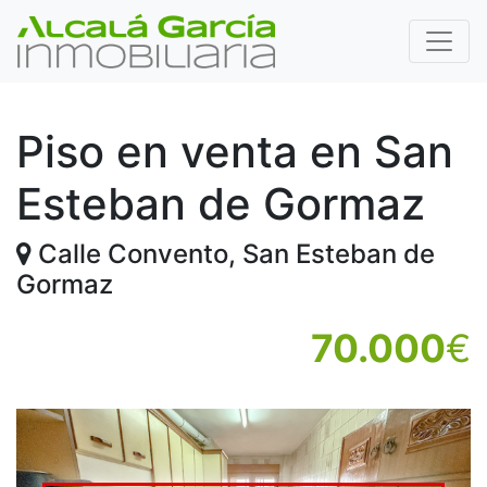
Piso en venta en San
Esteban de Gormaz
Calle Convento, San Esteban de
Gormaz
70.000
€