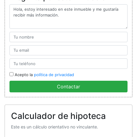
Acepto la
política de privacidad
Contactar
Calculador de hipoteca
Este es un cálculo orientativo no vinculante.