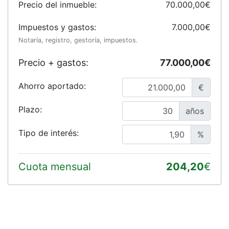
Precio del inmueble:
70.000,00€
Impuestos y gastos:
7.000,00€
Notaría, registro, gestoría, impuestos.
Precio + gastos:
77.000,00€
Ahorro aportado:
€
Plazo:
años
Tipo de interés:
%
Cuota mensual
204,20
€