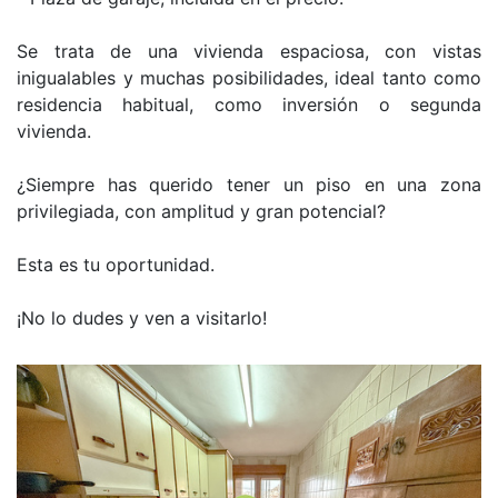
Se trata de una vivienda espaciosa, con vistas
inigualables y muchas posibilidades, ideal tanto como
residencia habitual, como inversión o segunda
vivienda.
¿Siempre has querido tener un piso en una zona
privilegiada, con amplitud y gran potencial?
Esta es tu oportunidad.
¡No lo dudes y ven a visitarlo!