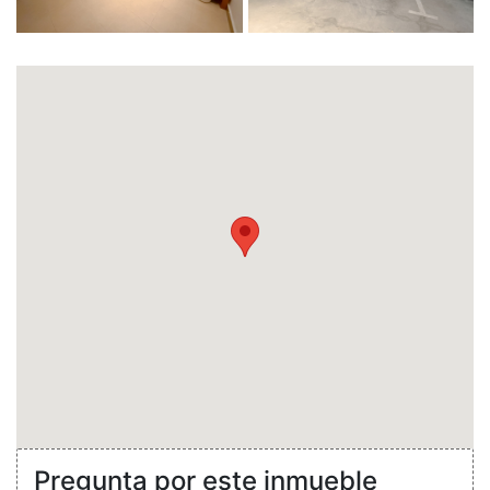
Pregunta por este inmueble