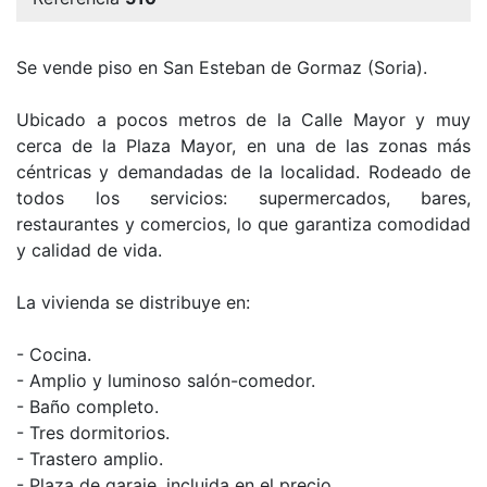
Se vende piso en San Esteban de Gormaz (Soria).
Ubicado a pocos metros de la Calle Mayor y muy
cerca de la Plaza Mayor, en una de las zonas más
céntricas y demandadas de la localidad. Rodeado de
todos los servicios: supermercados, bares,
restaurantes y comercios, lo que garantiza comodidad
y calidad de vida.
La vivienda se distribuye en:
- Cocina.
- Amplio y luminoso salón-comedor.
- Baño completo.
- Tres dormitorios.
- Trastero amplio.
- Plaza de garaje, incluida en el precio.