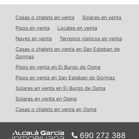
Casas o chalets en venta
Solares en venta
Pisos en venta
Locales en venta
Naves en venta
Terrenos rústicos en venta
Casas o chalets en venta en San Esteban de
Gormaz
Pisos en venta en El Burgo de Osma
Pisos en venta en San Esteban de Gormaz
Solares en venta en El Burgo de Osma
Solares en venta en Osma
Casas o chalets en venta en Osma
690 272 388