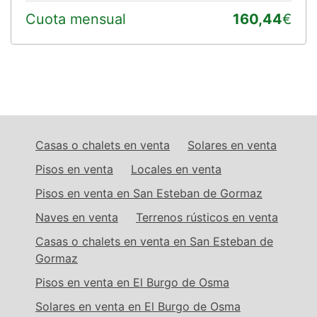
Cuota mensual
160,44
€
Casas o chalets en venta
Solares en venta
Pisos en venta
Locales en venta
Pisos en venta en San Esteban de Gormaz
Naves en venta
Terrenos rústicos en venta
Casas o chalets en venta en San Esteban de
Gormaz
Pisos en venta en El Burgo de Osma
Solares en venta en El Burgo de Osma