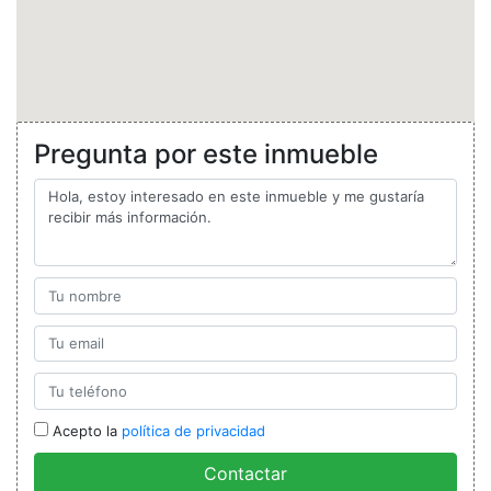
Pregunta por este inmueble
Acepto la
política de privacidad
Contactar