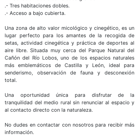
.- Tres habitaciones dobles.
.- Acceso a bajo cubierta.
Una zona de alto valor micológico y cinegético, es un
lugar perfecto para los amantes de la recogida de
setas, actividad cinegética y práctica de deportes al
aire libre. Situada muy cerca del Parque Natural del
Cañón del Río Lobos, uno de los espacios naturales
más emblemáticos de Castilla y León, ideal para
senderismo, observación de fauna y desconexión
total.
Una oportunidad única para disfrutar de la
tranquilidad del medio rural sin renunciar al espacio y
al contacto directo con la naturaleza.
No dudes en contactar con nosotros para recibir más
información.