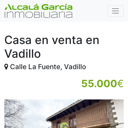
Casa en venta en
Vadillo
Calle La Fuente, Vadillo
55.000
€