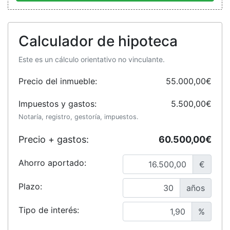
Calculador de hipoteca
Este es un cálculo orientativo no vinculante.
Precio del inmueble:
55.000,00€
Impuestos y gastos:
5.500,00€
Notaría, registro, gestoría, impuestos.
Precio + gastos:
60.500,00€
Ahorro aportado:
€
Plazo:
años
Tipo de interés:
%