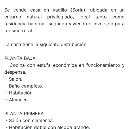
Se vende casa en Vadillo (Soria), ubicada en un
entorno natural privilegiado, ideal tanto como
residencia habitual, segunda vivienda o inversión para
turismo rural.
La casa tiene la siguiente distribución:
PLANTA BAJA
.- Cocina con estufa económica en funcionamiento y
despensa.
.- Salón.
.- Baño completo.
.- Habitación.
.- Almacén.
PLANTA PRIMERA
.- Salón con chimenea.
.- Habitación doble con alcoba grande.