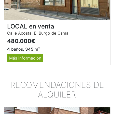
LOCAL en venta
Calle Acosta, El Burgo de Osma
480.000€
4
baños,
345
m²
Más información
RECOMENDACIONES DE
ALQUILER