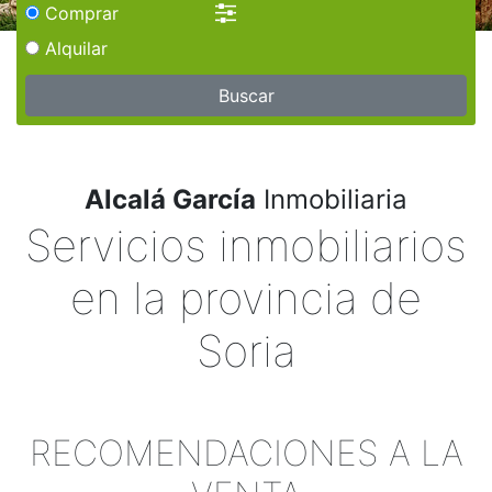
Comprar
Alquilar
Buscar
Alcalá García
Inmobiliaria
Servicios inmobiliarios
en la provincia de
Soria
RECOMENDACIONES A LA