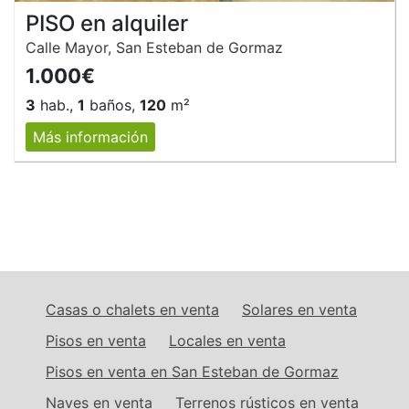
PISO en alquiler
Calle Mayor, San Esteban de Gormaz
1.000€
3
hab.,
1
baños,
120
m²
Más información
Casas o chalets en venta
Solares en venta
Pisos en venta
Locales en venta
Pisos en venta en San Esteban de Gormaz
Naves en venta
Terrenos rústicos en venta