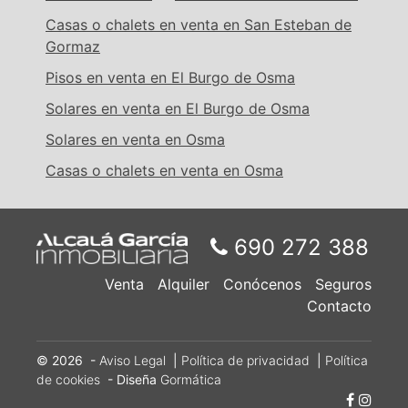
Casas o chalets en venta en San Esteban de
Gormaz
Pisos en venta en El Burgo de Osma
Solares en venta en El Burgo de Osma
Solares en venta en Osma
Casas o chalets en venta en Osma
690 272 388
Venta
Alquiler
Conócenos
Seguros
Contacto
© 2026 -
Aviso Legal
|
Política de privacidad
|
Política
de cookies
- Diseña
Gormática