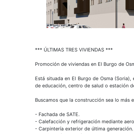
*** ÚLTIMAS TRES VIVIENDAS ***
Promoción de viviendas en El Burgo de Osma
Está situada en El Burgo de Osma (Soria), 
de educación, centro de salud o estación de
Buscamos que la construcción sea lo más e
- Fachada de SATE.
- Calefacción y refrigeración mediante aero
- Carpintería exterior de última generación.