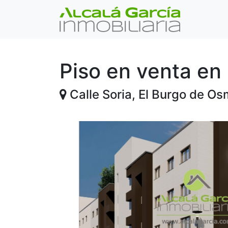
Piso en venta en
Calle Soria, El Burgo de O