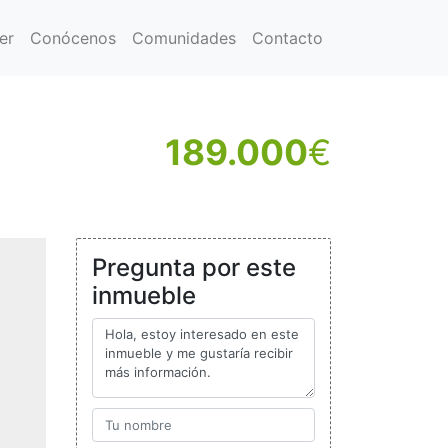
er
Conócenos
Comunidades
Contacto
189.000
€
Pregunta por este
inmueble