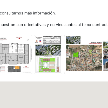
 consultarnos más información.
uestran son orientativas y no vinculantes al tema contract