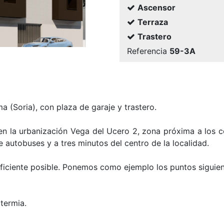
Ascensor
Terraza
Trastero
Referencia
59-3A
 (Soria), con plaza de garaje y trastero.
en la urbanización Vega del Ucero 2, zona próxima a los c
 autobuses y a tres minutos del centro de la localidad.
ficiente posible. Ponemos como ejemplo los puntos siguien
termia.