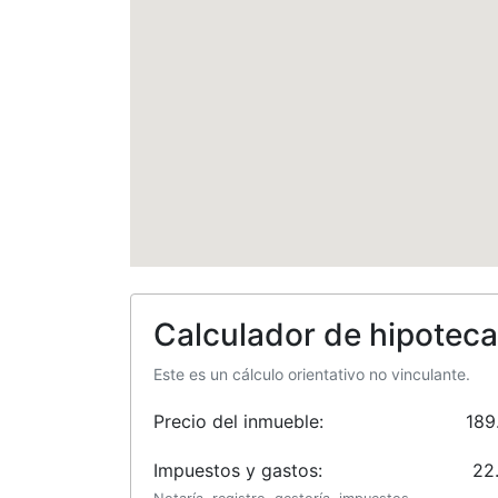
Calculador de hipoteca
Este es un cálculo orientativo no vinculante.
Precio del inmueble:
189
Impuestos y gastos:
22