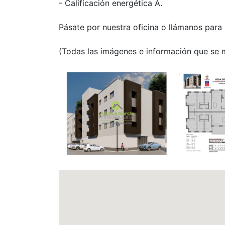
- Calificación energética A.
Pásate por nuestra oficina o llámanos para
(Todas las imágenes e información que se m